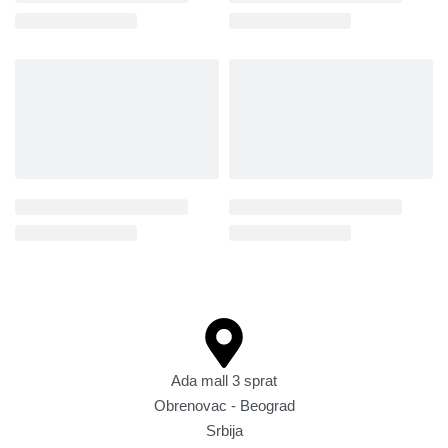
Ada mall 3 sprat
Obrenovac - Beograd
Srbija