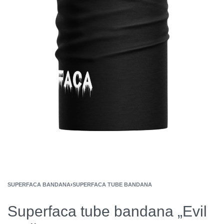
SUPERFACA BANDANA
›
SUPERFACA TUBE BANDANA
Superfaca tube bandana „Evil