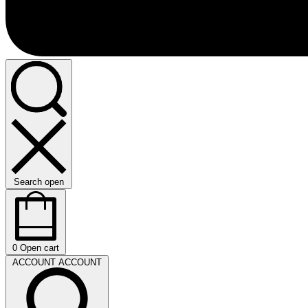
Search open
0
Open cart
ACCOUNT
ACCOUNT