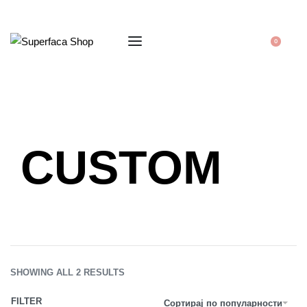
0
CUSTOM
SHOWING ALL 2 RESULTS
FILTER
Сортирај по популарности