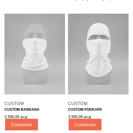
CUSTOM
CUSTOM
CUSTOM BANDANA
CUSTOM PODKAPA
2.500,00
рсд
3.500,00
рсд
Customize
Customize