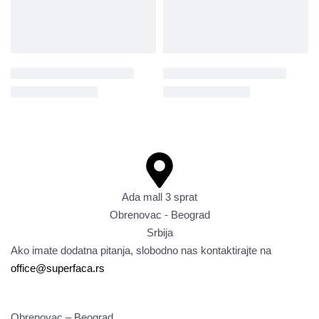
Ada mall 3 sprat
Obrenovac - Beograd
Srbija
Ako imate dodatna pitanja, slobodno nas kontaktirajte na
office@superfaca.rs
Obrenovac – Beograd